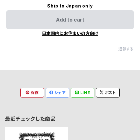
Ship to Japan only
Add to cart
日本国内にお住まいの方向け
通報する
保存
シェア
LINE
ポスト
最近チェックした商品