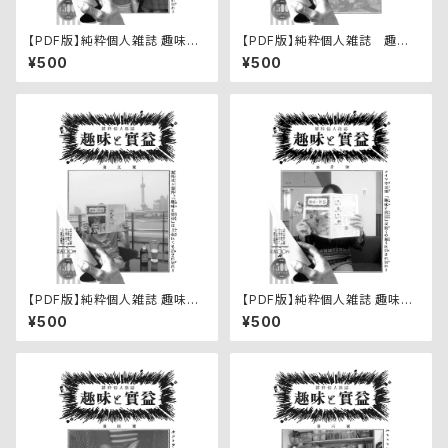
【PDF版】純粋個人雑誌 趣味と
【PDF版】純粋個人雑誌 趣味
実益 第七號
と実益 第壹號
¥500
¥500
【PDF版】純粋個人雑誌 趣味と
【PDF版】純粋個人雑誌 趣味と
実益 第五號
実益 第参號
¥500
¥500